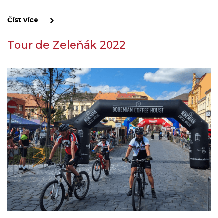
Číst více
Tour de Zeleňák 2022