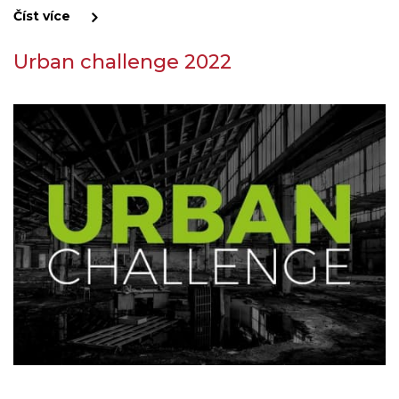
Číst více
Urban challenge 2022